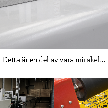
Detta är en del av våra mirakel…