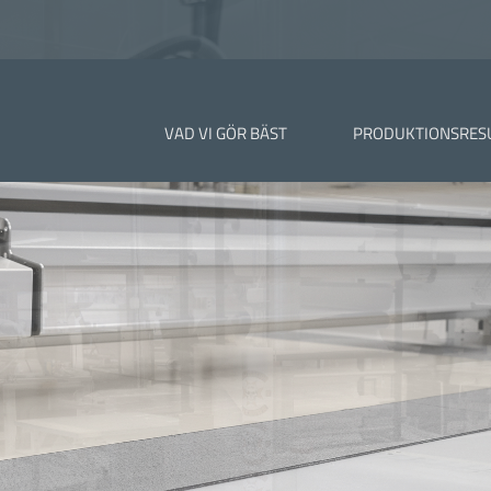
VAD VI GÖR BÄST
PRODUKTIONSRES